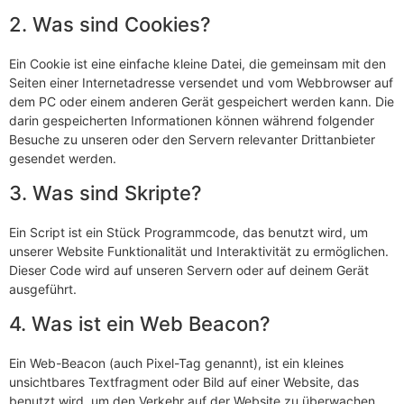
2. Was sind Cookies?
Ein Cookie ist eine einfache kleine Datei, die gemeinsam mit den
Seiten einer Internetadresse versendet und vom Webbrowser auf
dem PC oder einem anderen Gerät gespeichert werden kann. Die
darin gespeicherten Informationen können während folgender
Besuche zu unseren oder den Servern relevanter Drittanbieter
gesendet werden.
3. Was sind Skripte?
Ein Script ist ein Stück Programmcode, das benutzt wird, um
unserer Website Funktionalität und Interaktivität zu ermöglichen.
Dieser Code wird auf unseren Servern oder auf deinem Gerät
ausgeführt.
4. Was ist ein Web Beacon?
Ein Web-Beacon (auch Pixel-Tag genannt), ist ein kleines
unsichtbares Textfragment oder Bild auf einer Website, das
benutzt wird, um den Verkehr auf der Website zu überwachen.