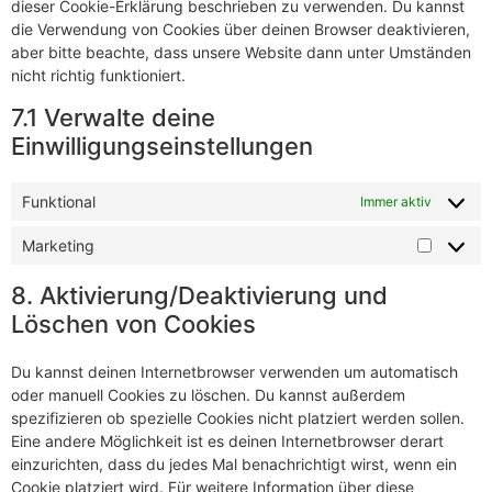
dieser Cookie-Erklärung beschrieben zu verwenden. Du kannst
die Verwendung von Cookies über deinen Browser deaktivieren,
aber bitte beachte, dass unsere Website dann unter Umständen
nicht richtig funktioniert.
7.1 Verwalte deine
Einwilligungseinstellungen
Funktional
Immer aktiv
Marketing
Marketi
8. Aktivierung/Deaktivierung und
Löschen von Cookies
Du kannst deinen Internetbrowser verwenden um automatisch
oder manuell Cookies zu löschen. Du kannst außerdem
spezifizieren ob spezielle Cookies nicht platziert werden sollen.
Eine andere Möglichkeit ist es deinen Internetbrowser derart
einzurichten, dass du jedes Mal benachrichtigt wirst, wenn ein
Cookie platziert wird. Für weitere Information über diese