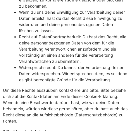
zu bekommen.
Wenn du uns deine Einwilligung zur Verarbeitung deiner
Daten erteilst, hast du das Recht diese Einwilligung zu
widerrufen und deine personenbezogenen Daten
löschen zu lassen.
Recht auf Datenübertragbarkeit: Du hast das Recht, alle
deine personenbezogenen Daten von dem für die
Verarbeitung Verantwortlichen anzufordern und sie
vollständig an einen anderen für die Verarbeitung
Verantwortlichen zu übermitteln.
Widerspruchsrecht: Du kannst der Verarbeitung deiner
Daten widersprechen. Wir entsprechen dem, es sei denn
es gibt berechtigte Gründe für die Verarbeitung.
Um diese Rechte auszuüben kontaktiere uns bitte. Bitte beziehe
dich auf die Kontaktdaten am Ende dieser Cookie-Erklärung.
Wenn du eine Beschwerde darüber hast, wie wir deine Daten
behandeln, würden wir diese gerne hören, aber du hast auch das
Recht diese an die Aufsichtsbehörde (Datenschutzbehörde) zu
richten.