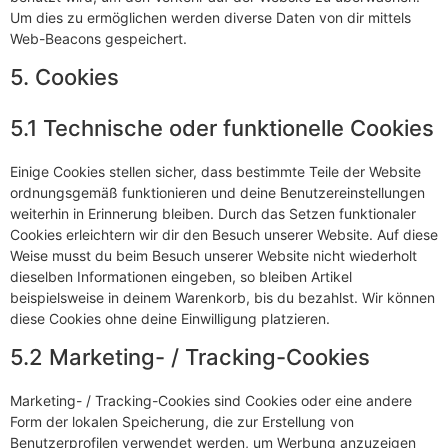
Um dies zu ermöglichen werden diverse Daten von dir mittels
Web-Beacons gespeichert.
5. Cookies
5.1 Technische oder funktionelle Cookies
Einige Cookies stellen sicher, dass bestimmte Teile der Website
ordnungsgemäß funktionieren und deine Benutzereinstellungen
weiterhin in Erinnerung bleiben. Durch das Setzen funktionaler
Cookies erleichtern wir dir den Besuch unserer Website. Auf diese
Weise musst du beim Besuch unserer Website nicht wiederholt
dieselben Informationen eingeben, so bleiben Artikel
beispielsweise in deinem Warenkorb, bis du bezahlst. Wir können
diese Cookies ohne deine Einwilligung platzieren.
5.2 Marketing- / Tracking-Cookies
Marketing- / Tracking-Cookies sind Cookies oder eine andere
Form der lokalen Speicherung, die zur Erstellung von
Benutzerprofilen verwendet werden, um Werbung anzuzeigen