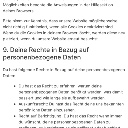
Möglichkeiten beachte die Anweisungen in der Hilfesektion
deines Browsers.
Bitte nimm zur Kenntnis, dass unsere Website möglicherweise
nicht richtig funktioniert, wenn alle Cookies deaktiviert sind.
Wenn du die Cookies in deinem Browser löscht, werden diese neu
platziert, wenn du unsere Website erneut besuchst.
9. Deine Rechte in Bezug auf
personenbezogene Daten
Du hast folgende Rechte in Bezug auf deine personenbezogenen
Daten:
Du hast das Recht zu erfahren, warum deine
personenbezogenen Daten benötigt werden, was damit
passiert und wie lange sie aufbewahrt werden.
Auskunftsrecht: Du hast das Recht deine uns bekannten
persönliche Daten einzusehen.
Recht auf Berichtigung: Du hast das Recht wann immer
du wünscht, deine personenbezogenen Daten zu
ergänzen, zu korrigieren sowie gelöscht oder blockiert