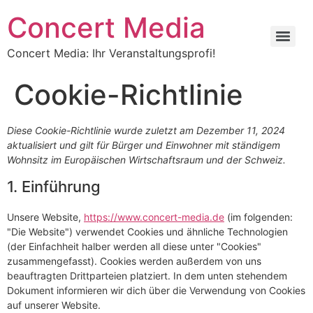
Zum
Concert Media
Inhalt
springen
Concert Media: Ihr Veranstaltungsprofi!
Cookie-Richtlinie
Diese Cookie-Richtlinie wurde zuletzt am Dezember 11, 2024
aktualisiert und gilt für Bürger und Einwohner mit ständigem
Wohnsitz im Europäischen Wirtschaftsraum und der Schweiz.
1. Einführung
Unsere Website,
https://www.concert-media.de
(im folgenden:
"Die Website") verwendet Cookies und ähnliche Technologien
(der Einfachheit halber werden all diese unter "Cookies"
zusammengefasst). Cookies werden außerdem von uns
beauftragten Drittparteien platziert. In dem unten stehendem
Dokument informieren wir dich über die Verwendung von Cookies
auf unserer Website.