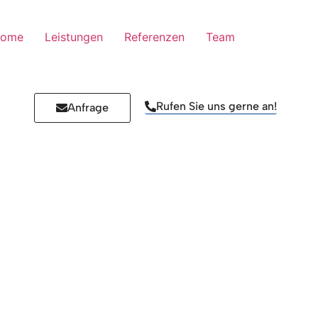
ome
Leistungen
Referenzen
Team
Rufen Sie uns gerne an!
Anfrage