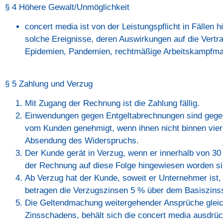
§ 4 Höhere Gewalt/Unmöglichkeit
concert media ist von der Leistungspflicht in Fällen
solche Ereignisse, deren Auswirkungen auf die Vertra
Epidemien, Pandemien, rechtmäßige Arbeitskampfma
§ 5 Zahlung und Verzug
Mit Zugang der Rechnung ist die Zahlung fällig.
Einwendungen gegen Entgeltabrechnungen sind gegen
vom Kunden genehmigt, wenn ihnen nicht binnen vier
Absendung des Widerspruchs.
Der Kunde gerät in Verzug, wenn er innerhalb von 30 T
der Rechnung auf diese Folge hingewiesen worden si
Ab Verzug hat der Kunde, soweit er Unternehmer ist
betragen die Verzugszinsen 5 % über dem Basiszins
Die Geltendmachung weitergehender Ansprüche gleic
Zinsschadens, behält sich die concert media ausdrüc