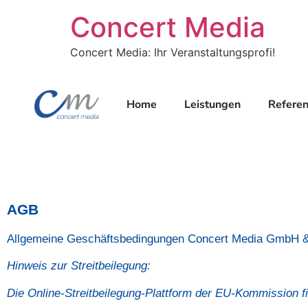
Concert Media
Concert Media: Ihr Veranstaltungsprofi!
Home
Leistungen
Refere
AGB
Allgemeine Geschäftsbedingungen Concert Media GmbH 
Hinweis zur Streitbeilegung:
Die Online-Streitbeilegung-Plattform der EU-Kommission f