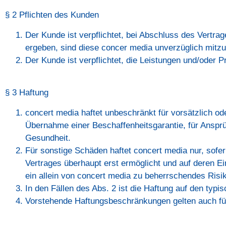
§ 2 Pflichten des Kunden
Der Kunde ist verpflichtet, bei Abschluss des Vertr
ergeben, sind diese concer media unverzüglich mitzut
Der Kunde ist verpflichtet, die Leistungen und/oder
§ 3 Haftung
concert media haftet unbeschränkt für vorsätzlich o
Übernahme einer Beschaffenheitsgarantie, für Anspr
Gesundheit.
Für sonstige Schäden haftet concert media nur, sofer
Vertrages überhaupt erst ermöglicht und auf deren Ei
ein allein von concert media zu beherrschendes Risik
In den Fällen des Abs. 2 ist die Haftung auf den ty
Vorstehende Haftungsbeschränkungen gelten auch für