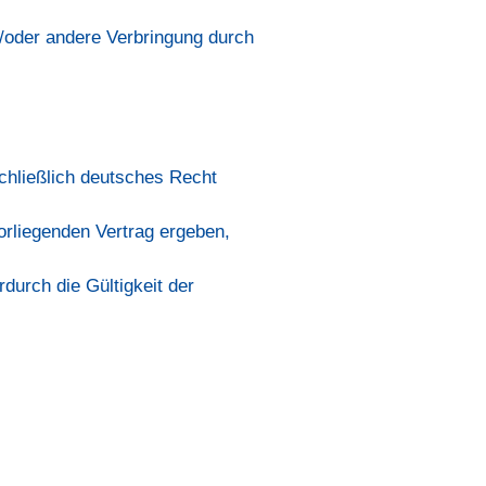
d/oder andere Verbringung durch
chließlich deutsches Recht
vorliegenden Vertrag ergeben,
durch die Gültigkeit der