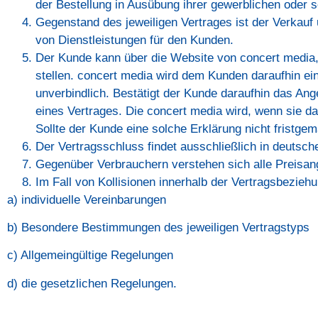
der Bestellung in Ausübung ihrer gewerblichen oder se
Gegenstand des jeweiligen Vertrages ist der Verkauf
von Dienstleistungen für den Kunden.
Der Kunde kann über die Website von concert media,
stellen. concert media wird dem Kunden daraufhin ei
unverbindlich. Bestätigt der Kunde daraufhin das An
eines Vertrages. Die concert media wird, wenn sie 
Sollte der Kunde eine solche Erklärung nicht fristgem
Der Vertragsschluss findet ausschließlich in deutsc
Gegenüber Verbrauchern verstehen sich alle Preisan
Im Fall von Kollisionen innerhalb der Vertragsbezieh
a) individuelle Vereinbarungen
b) Besondere Bestimmungen des jeweiligen Vertragstyps
c) Allgemeingültige Regelungen
d) die gesetzlichen Regelungen.