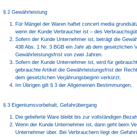
§ 2 Gewährleistung
Für Mängel der Waren haftet concert media grundsät
wenn der Kunde Verbraucher ist – des Verbrauchsgüte
Sofern der Kunde Unternehmer ist, beträgt die Gewähr
438 Abs. 1 Nr. 3 BGB ein Jahr ab dem gesetzlichen Ve
Gewährleistungsfrist von zwei Jahren.
Sofern der Kunde Unternehmer ist, wird für gebrauch
gebrauchte Artikel die Gewährleistungsfrist der Rec
dem gesetzlichen Verjährungsbeginn verkürzt.
Im Übrigen gilt § 3 der Allgemeinen Bestimmungen.
§ 3 Eigentumsvorbehalt, Gefahrübergang
Die gelieferte Ware bleibt bis zur vollständigen Bez
Wenn der Kunde Unternehmer ist, dann geht beim Ve
Unternehmer über. Bei Verbrauchern liegt der Gefah