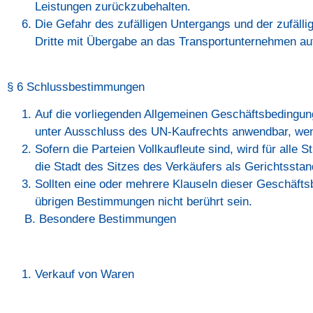
Leistungen zurückzubehalten.
Die Gefahr des zufälligen Untergangs und der zufäll
Dritte mit Übergabe an das Transportunternehmen auf
§ 6 Schlussbestimmungen
Auf die vorliegenden Allgemeinen Geschäftsbedingun
unter Ausschluss des UN-Kaufrechts anwendbar, wenn
Sofern die Parteien Vollkaufleute sind, wird für alle
die Stadt des Sitzes des Verkäufers als Gerichtsstan
Sollten eine oder mehrere Klauseln dieser Geschäftsb
übrigen Bestimmungen nicht berührt sein.
B. Besondere Bestimmungen
Verkauf von Waren